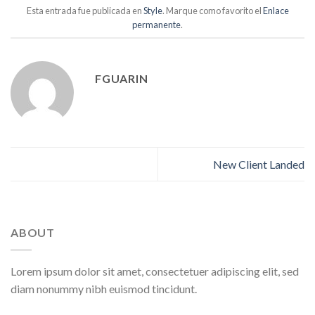
Esta entrada fue publicada en
Style
. Marque como favorito el
Enlace
permanente
.
FGUARIN
New Client Landed
ABOUT
Lorem ipsum dolor sit amet, consectetuer adipiscing elit, sed
diam nonummy nibh euismod tincidunt.