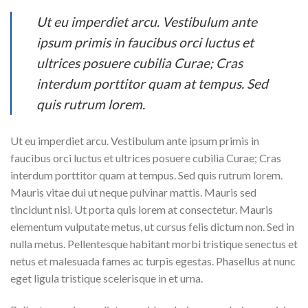
Ut eu imperdiet arcu. Vestibulum ante
ipsum primis in faucibus orci luctus et
ultrices posuere cubilia Curae; Cras
interdum porttitor quam at tempus. Sed
quis rutrum lorem.
Ut eu imperdiet arcu. Vestibulum ante ipsum primis in
faucibus orci luctus et ultrices posuere cubilia Curae; Cras
interdum porttitor quam at tempus. Sed quis rutrum lorem.
Mauris vitae dui ut neque pulvinar mattis. Mauris sed
tincidunt nisi. Ut porta quis lorem at consectetur. Mauris
elementum vulputate metus, ut cursus felis dictum non. Sed in
nulla metus. Pellentesque habitant morbi tristique senectus et
netus et malesuada fames ac turpis egestas. Phasellus at nunc
eget ligula tristique scelerisque in et urna.