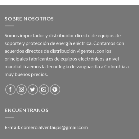
SOBRE NOSOTROS
Somos importador y distribuidor directo de equipos de
soporte y protección de energía eléctrica. Contamos con
acuerdos directos de distribución vigentes, con los
principales fabricantes de equipos electrónicos a nivel
mundial, traemos la tecnología de vanguardia a Colombia a
muy buenos precios.
ENCUENTRANOS
E-mail:
comercialventaups@gmail.com