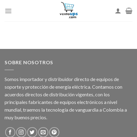
Skip
to
content
SOBRE NOSOTROS
Somos importador y distribuidor directo de equipos de
soporte y protección de energía eléctrica. Contamos con
acuerdos directos de distribución vigentes, con los
principales fabricantes de equipos electrónicos a nivel
mundial, traemos la tecnología de vanguardia a Colombia a
muy buenos precios.