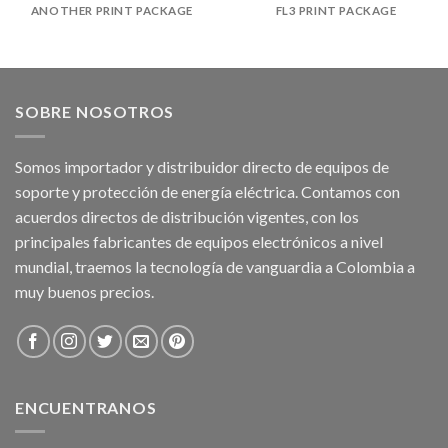
ANOTHER PRINT PACKAGE
FL3 PRINT PACKAGE
SOBRE NOSOTROS
Somos importador y distribuidor directo de equipos de
soporte y protección de energía eléctrica. Contamos con
acuerdos directos de distribución vigentes, con los
principales fabricantes de equipos electrónicos a nivel
mundial, traemos la tecnología de vanguardia a Colombia a
muy buenos precios.
ENCUENTRANOS