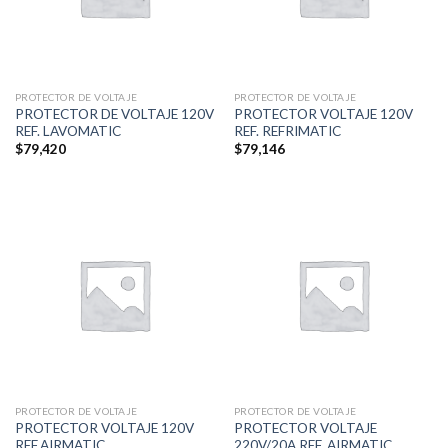
PROTECTOR DE VOLTAJE
PROTECTOR DE VOLTAJE
PROTECTOR DE VOLTAJE 120V
PROTECTOR VOLTAJE 120V
REF. LAVOMATIC
REF. REFRIMATIC
$
79,420
$
79,146
PROTECTOR DE VOLTAJE
PROTECTOR DE VOLTAJE
PROTECTOR VOLTAJE 120V
PROTECTOR VOLTAJE
REF.AIRMATIC
220V/20A REF. AIRMATIC