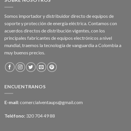
Somos importador y distribuidor directo de equipos de
soporte y protección de energía eléctrica. Contamos con
acuerdos directos de distribución vigentes, con los
principales fabricantes de equipos electrónicos a nivel
mundial, traemos la tecnología de vanguardia a Colombia a
muy buenos precios.
ENCUENTRANOS
E-mail:
comercialventaups@gmail.com
Teléfono:
320 704 49 88