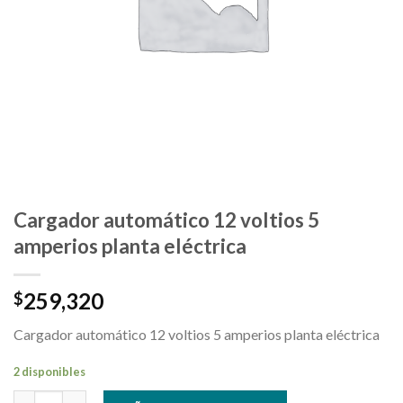
Cargador automático 12 voltios 5
amperios planta eléctrica
259,320
$
Cargador automático 12 voltios 5 amperios planta eléctrica
2 disponibles
Cargador automático 12 voltios 5 amperios planta eléctrica can