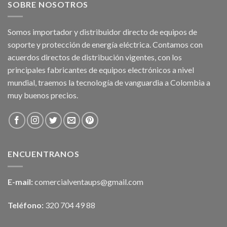
SOBRE NOSOTROS
Somos importador y distribuidor directo de equipos de
soporte y protección de energía eléctrica. Contamos con
acuerdos directos de distribución vigentes, con los
principales fabricantes de equipos electrónicos a nivel
mundial, traemos la tecnología de vanguardia a Colombia a
muy buenos precios.
ENCUENTRANOS
E-mail:
comercialventaups@gmail.com
Teléfono:
320 704 49 88