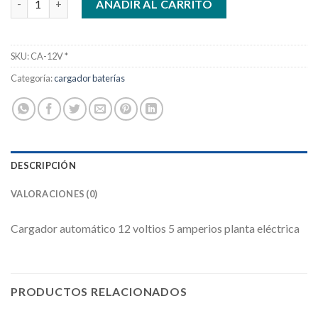
AÑADIR AL CARRITO
SKU:
CA-12V *
Categoría:
cargador baterías
DESCRIPCIÓN
VALORACIONES (0)
Cargador automático 12 voltios 5 amperios planta eléctrica
PRODUCTOS RELACIONADOS