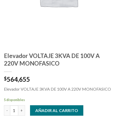
Elevador VOLTAJE 3KVA DE 100V A
220V MONOFASICO
564,655
$
Elevador VOLTAJE 3KVA DE 100V A 220V MONOFASICO
5 disponibles
Elevador VOLTAJE 3KVA DE 100V A 220V MONOFASICO cantida
AÑADIR AL CARRITO