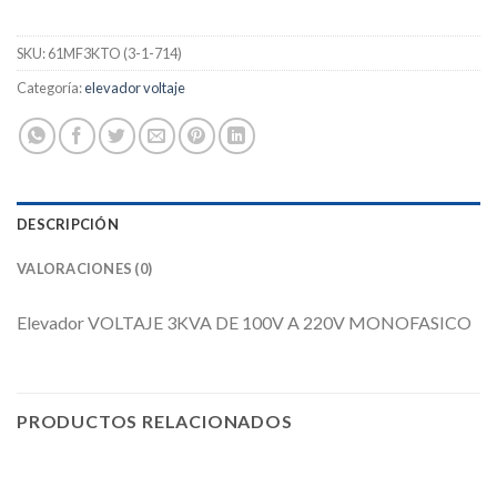
SKU:
61MF3KTO (3-1-714)
Categoría:
elevador voltaje
DESCRIPCIÓN
VALORACIONES (0)
Elevador VOLTAJE 3KVA DE 100V A 220V MONOFASICO
PRODUCTOS RELACIONADOS