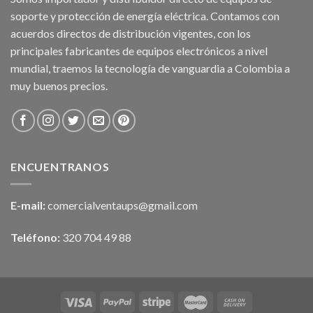
soporte y protección de energía eléctrica. Contamos con
acuerdos directos de distribución vigentes, con los
principales fabricantes de equipos electrónicos a nivel
mundial, traemos la tecnología de vanguardia a Colombia a
muy buenos precios.
ENCUENTRANOS
E-mail:
comercialventaups@gmail.com
Teléfono:
320 704 49 88