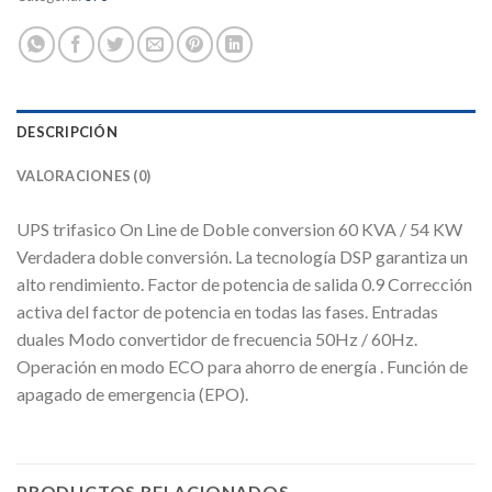
DESCRIPCIÓN
VALORACIONES (0)
UPS trifasico On Line de Doble conversion 60 KVA / 54 KW
Verdadera doble conversión. La tecnología DSP garantiza un
alto rendimiento. Factor de potencia de salida 0.9 Corrección
activa del factor de potencia en todas las fases. Entradas
duales Modo convertidor de frecuencia 50Hz / 60Hz.
Operación en modo ECO para ahorro de energía . Función de
apagado de emergencia (EPO).
PRODUCTOS RELACIONADOS