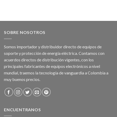
SOBRE NOSOTROS
Somos importador y distribuidor directo de equipos de
soporte y protección de energía eléctrica. Contamos con
acuerdos directos de distribución vigentes, con los
principales fabricantes de equipos electrónicos a nivel
mundial, traemos la tecnología de vanguardia a Colombia a
muy buenos precios.
ENCUENTRANOS