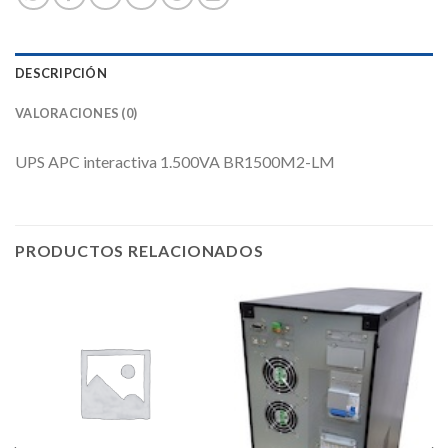
DESCRIPCIÓN
VALORACIONES (0)
UPS APC interactiva 1.500VA BR1500M2-LM
PRODUCTOS RELACIONADOS