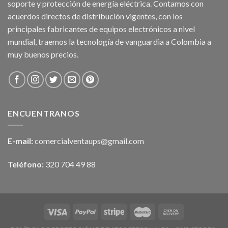
soporte y protección de energía eléctrica. Contamos con
acuerdos directos de distribución vigentes, con los
principales fabricantes de equipos electrónicos a nivel
mundial, traemos la tecnología de vanguardia a Colombia a
muy buenos precios.
ENCUENTRANOS
E-mail:
comercialventaups@gmail.com
Teléfono:
320 704 49 88