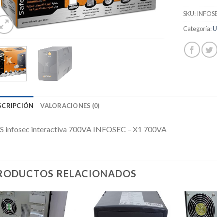
SKU:
INFOSE
Categoría:
U
SCRIPCIÓN
VALORACIONES (0)
S infosec interactiva 700VA INFOSEC – X1 700VA
RODUCTOS RELACIONADOS