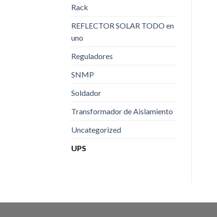
Rack
REFLECTOR SOLAR TODO en
uno
Reguladores
SNMP
Soldador
Transformador de Aislamiento
Uncategorized
UPS