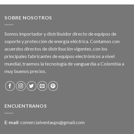
SOBRE NOSOTROS
Somos importador y distribuidor directo de equipos de
soporte y protección de energía eléctrica. Contamos con
acuerdos directos de distribución vigentes, con los
principales fabricantes de equipos electrónicos a nivel
mundial, traemos la tecnología de vanguardia a Colombia a
muy buenos precios.
ENCUENTRANOS
E-mail:
comercialventaups@gmail.com