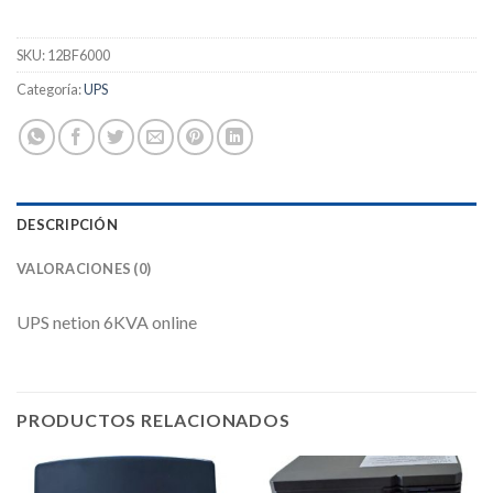
SKU:
12BF6000
Categoría:
UPS
DESCRIPCIÓN
VALORACIONES (0)
UPS netion 6KVA online
PRODUCTOS RELACIONADOS