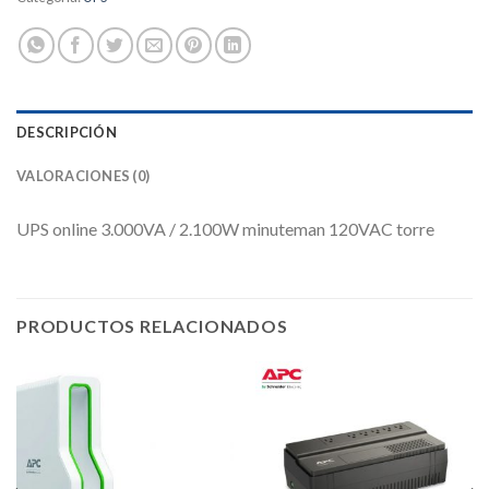
DESCRIPCIÓN
VALORACIONES (0)
UPS online 3.000VA / 2.100W minuteman 120VAC torre
PRODUCTOS RELACIONADOS