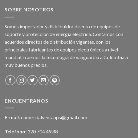
SOBRE NOSOTROS
Somos importador y distribuidor directo de equipos de
soporte y protección de energía eléctrica. Contamos con
acuerdos directos de distribución vigentes, con los
principales fabricantes de equipos electrónicos a nivel
mundial, traemos la tecnología de vanguardia a Colombia a
muy buenos precios.
ENCUENTRANOS
E-mail:
comercialventaups@gmail.com
Teléfono:
320 704 49 88