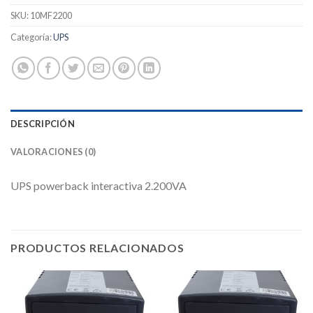
SKU:
10MF2200
Categoría:
UPS
DESCRIPCIÓN
VALORACIONES (0)
UPS powerback interactiva 2.200VA
PRODUCTOS RELACIONADOS