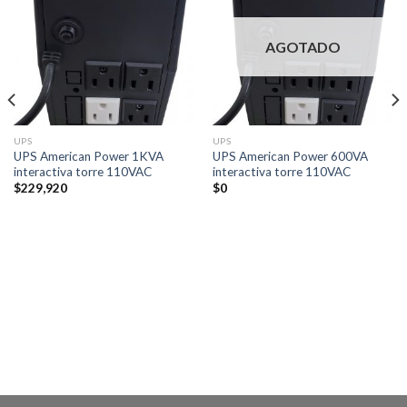
AGOTADO
UPS
UPS
UPS American Power 1KVA
UPS American Power 600VA
interactiva torre 110VAC
interactiva torre 110VAC
$
229,920
$
0